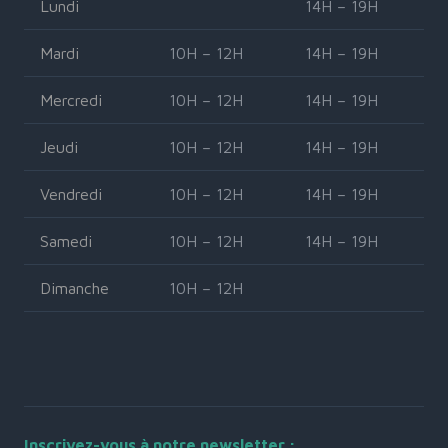
Lundi
14H – 19H
Mardi
10H – 12H
14H – 19H
Mercredi
10H – 12H
14H – 19H
Jeudi
10H – 12H
14H – 19H
Vendredi
10H – 12H
14H – 19H
Samedi
10H – 12H
14H – 19H
Dimanche
10H – 12H
Inscrivez-vous à notre newsletter :