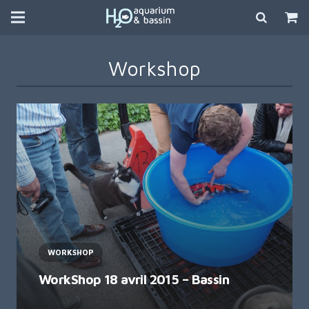
Workshop
WORKSHOP
WorkShop 18 avril 2015 – Bassin