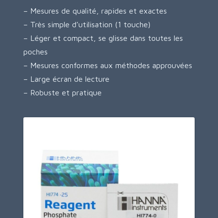
– Mesures de qualité, rapides et exactes
– Très simple d’utilisation (1 touche)
– Léger et compact, se glisse dans toutes les
poches
– Mesures conformes aux méthodes approuvées
– Large écran de lecture
– Robuste et pratique