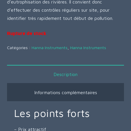
d’eutrophisation des rivières. Il convient donc
d’effectuer des contrôles réguliers sur site, pour
identifier très rapidement tout début de pollution.
Rupture de stock
Catégories :
Hanna Instruments
,
Hanna Instruments
Description
Informations complémentaires
Les points forts
– Prix attractif