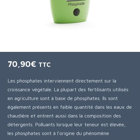
70,90
€
TTC
Les phosphates interviennent directement sur la
croissance végétale. La plupart des fertilisants utilisés
en agriculture sont à base de phosphates. Ils sont
également présents en faible quantité dans les eaux de
chaudière et entrent aussi dans la composition des
détergents. Polluants lorsque leur teneur est élevée,
les phosphates sont à l’origine du phénomène