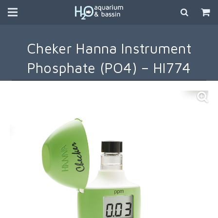
Cheker Hanna Instrument
Phosphate (PO4) – HI774