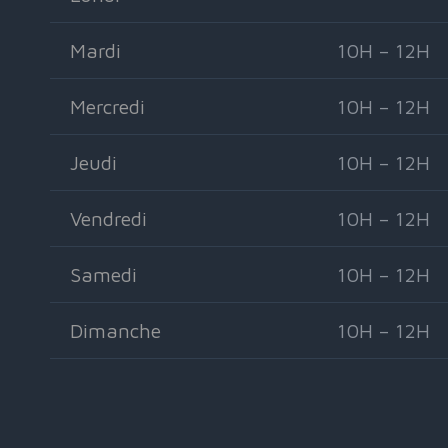
Mardi
10H – 12H
Mercredi
10H – 12H
Jeudi
10H – 12H
Vendredi
10H – 12H
Samedi
10H – 12H
Dimanche
10H – 12H