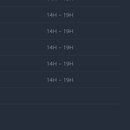
14H – 19H
14H – 19H
14H – 19H
14H – 19H
14H – 19H