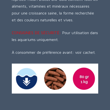
aliments, vitamines et minéraux nécessaires
pour une croissance saine, la forme recherchée
et des couleurs naturelles et vives.
CONSIGNES DE SÉCURITÉ:
Pour utilisation dans
les aquariums uniquement.
À consommer de préférence avant: voir cachet.