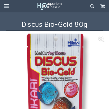
Discus Bio-Gold 80g