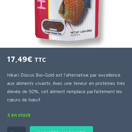
17,49
€
TTC
Hikari Discus Bio-Gold est l’alternative par excellence
aux aliments vivants. Avec une teneur en protéines très
élevée de 50%, cet aliment remplace parfaitement les
cœurs de bœuf.
3 en stock