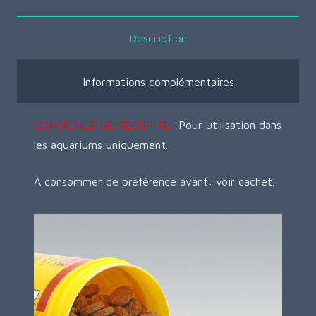
Description
Informations complémentaires
CONSIGNES DE SÉCURITÉ:
Pour utilisation dans
les aquariums uniquement.
À consommer de préférence avant: voir cachet.