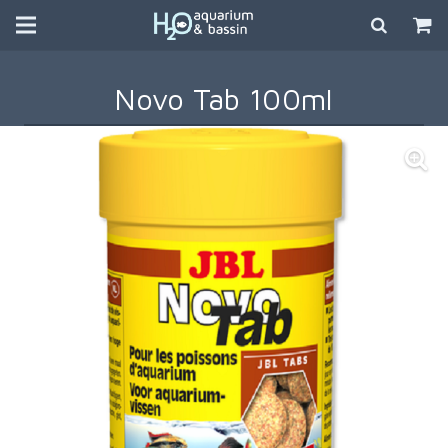
Novo Tab 100ml