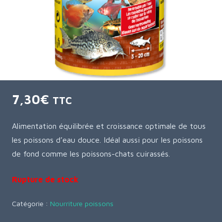
7,30
€
TTC
Alimentation équilibrée et croissance optimale de tous
les poissons d’eau douce. Idéal aussi pour les poissons
de fond comme les poissons-chats cuirassés.
Rupture de stock
Catégorie :
Nourriture poissons