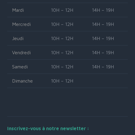
Mardi
10H – 12H
14H – 19H
Mercredi
10H – 12H
14H – 19H
Jeudi
10H – 12H
14H – 19H
Vendredi
10H – 12H
14H – 19H
Samedi
10H – 12H
14H – 19H
Dimanche
10H – 12H
Inscrivez-vous à notre newsletter :